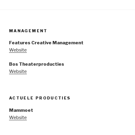
MANAGEMENT
Features Creative Management
Website
Bos Theaterproducties
Website
ACTUELE PRODUCTIES
Mammoet
Website