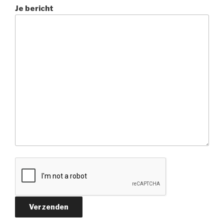
Je bericht