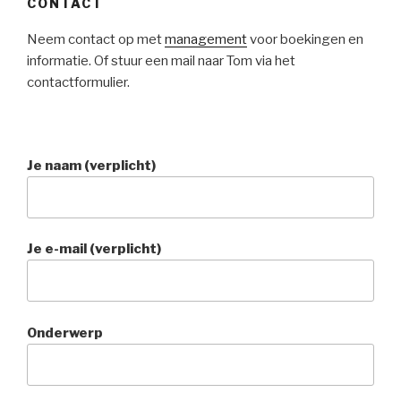
CONTACT
Neem contact op met
management
voor boekingen en
informatie. Of stuur een mail naar Tom via het
contactformulier.
Je naam (verplicht)
Je e-mail (verplicht)
Onderwerp